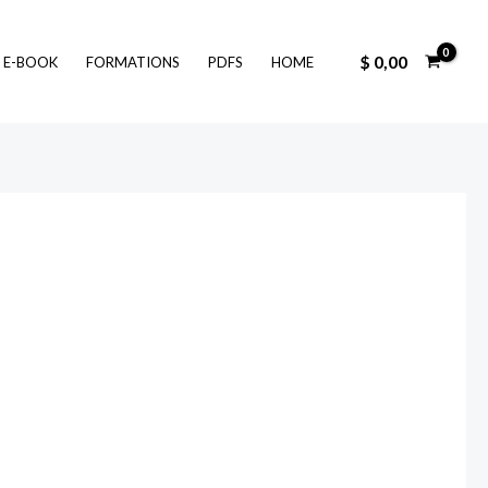
$
0,00
E-BOOK
FORMATIONS
PDFS
HOME