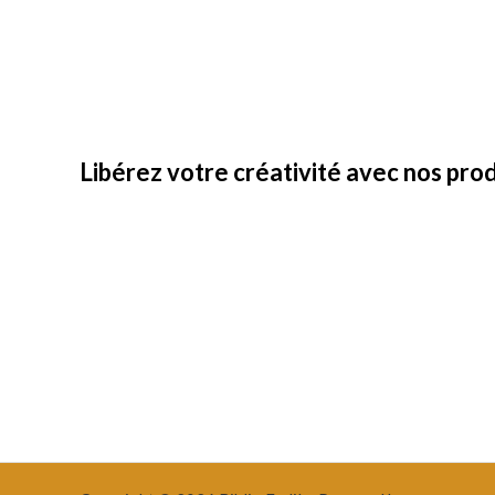
Libérez votre créativité avec nos prod