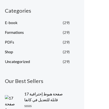
Categories
E-book
(29)
Formations
(29)
PDFs
(29)
Shop
(29)
Uncategorized
(29)
Our Best Sellers
17 صفحة هبوط إحترافية
قابلة للتعديل في كانفا